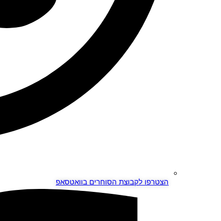
הצטרפו לקבוצת הסוחרים בוואטסאפ